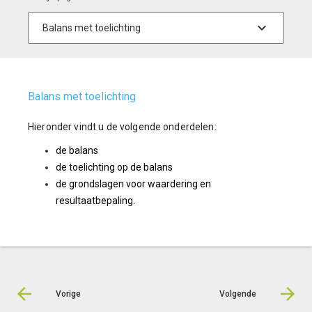
Balans met toelichting
Hieronder vindt u de volgende onderdelen:
de balans
de toelichting op de balans
de grondslagen voor waardering en
resultaatbepaling.
Vorige
Volgende