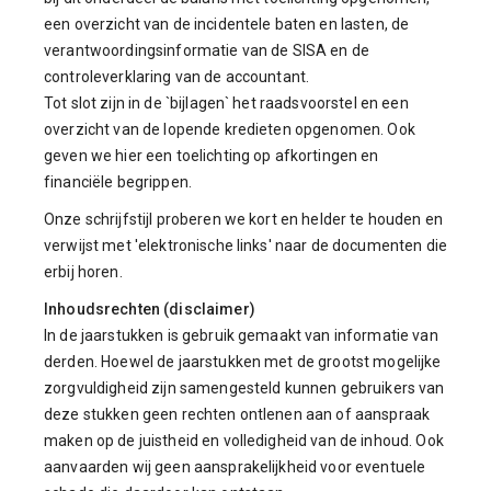
een overzicht van de incidentele baten en lasten, de
verantwoordingsinformatie van de SISA en de
controleverklaring van de accountant.
Tot slot zijn in de `bijlagen` het raadsvoorstel en een
overzicht van de lopende kredieten opgenomen. Ook
geven we hier een toelichting op afkortingen en
financiële begrippen.
Onze schrijfstijl proberen we kort en helder te houden en
verwijst met 'elektronische links' naar de documenten die
erbij horen.
Inhoudsrechten (disclaimer)
In de jaarstukken is gebruik gemaakt van informatie van
derden. Hoewel de jaarstukken met de grootst mogelijke
zorgvuldigheid zijn samengesteld kunnen gebruikers van
deze stukken geen rechten ontlenen aan of aanspraak
maken op de juistheid en volledigheid van de inhoud. Ook
aanvaarden wij geen aansprakelijkheid voor eventuele