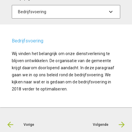
Bedrijfsvoering
Wij vinden het belangrijk om onze dienstverlening te
blijven ontwikkelen. De organisatie van de gemeente
krijgt daarom doorlopend aandacht. In deze paragraaf
gaan we in op ons beleid rond de bedrijfsvoering. We
kijken naar wat er is gedaan om de bedrijfsvoering in
2018 verder te optimaliseren.
Vorige
Volgende