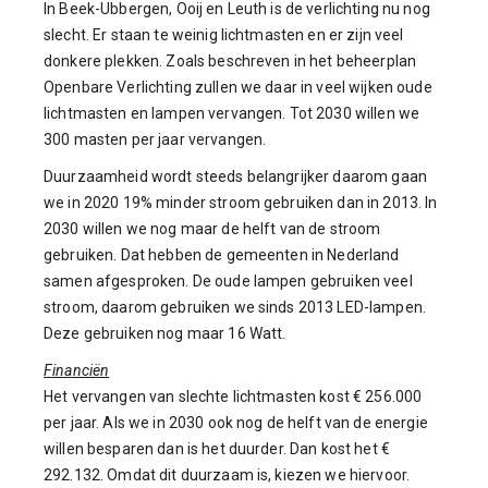
In Beek-Ubbergen, Ooij en Leuth is de verlichting nu nog
slecht. Er staan te weinig lichtmasten en er zijn veel
donkere plekken. Zoals beschreven in het beheerplan
Openbare Verlichting zullen we daar in veel wijken oude
lichtmasten en lampen vervangen. Tot 2030 willen we
300 masten per jaar vervangen.
Duurzaamheid wordt steeds belangrijker daarom gaan
we in 2020 19% minder stroom gebruiken dan in 2013. In
2030 willen we nog maar de helft van de stroom
gebruiken. Dat hebben de gemeenten in Nederland
samen afgesproken. De oude lampen gebruiken veel
stroom, daarom gebruiken we sinds 2013 LED-lampen.
Deze gebruiken nog maar 16 Watt.
Financiën
Het vervangen van slechte lichtmasten kost € 256.000
per jaar. Als we in 2030 ook nog de helft van de energie
willen besparen dan is het duurder. Dan kost het €
292.132. Omdat dit duurzaam is, kiezen we hiervoor.