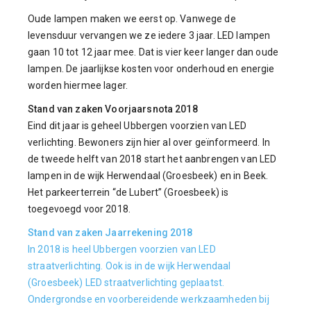
Oude lampen maken we eerst op. Vanwege de
levensduur vervangen we ze iedere 3 jaar. LED lampen
gaan 10 tot 12 jaar mee. Dat is vier keer langer dan oude
lampen. De jaarlijkse kosten voor onderhoud en energie
worden hiermee lager.
Stand van zaken Voorjaarsnota 2018
Eind dit jaar is geheel Ubbergen voorzien van LED
verlichting. Bewoners zijn hier al over geïnformeerd. In
de tweede helft van 2018 start het aanbrengen van LED
lampen in de wijk Herwendaal (Groesbeek) en in Beek.
Het parkeerterrein “de Lubert” (Groesbeek) is
toegevoegd voor 2018.
Stand van zaken Jaarrekening 2018
In 2018 is heel Ubbergen voorzien van LED
straatverlichting. Ook is in de wijk Herwendaal
(Groesbeek) LED straatverlichting geplaatst.
Ondergrondse en voorbereidende werkzaamheden bij