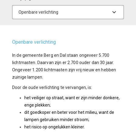
Openbare verlichting
In de gemeente Berg en Dal staan ongeveer 5.700
lichtmasten. Daarvan zijn er 2.700 ouder dan 30 jaar.
Ongeveer 1.200 lichtmasten zijn vrij nieuw en hebben
zuinige lampen.
Door de oude verlichting te vervangen, is:
het veiliger op straat, want er zijn minder donkere,
enge plekken;
dit goedkoper en beter voor het milieu, want de
lampen gebruiken minder stroom;
het risico op ongelukken kleiner.