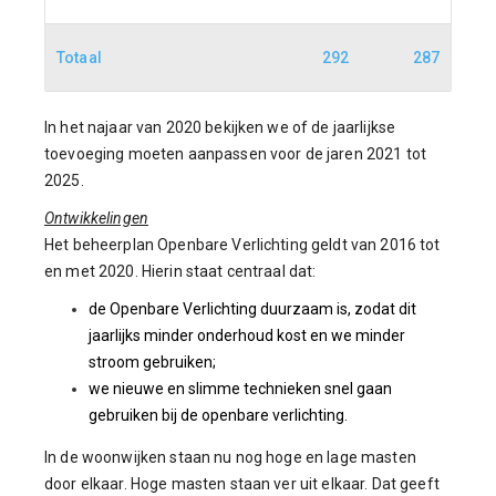
Totaal
292
287
In het najaar van 2020 bekijken we of de jaarlijkse
toevoeging moeten aanpassen voor de jaren 2021 tot
2025.
Ontwikkelingen
Het beheerplan Openbare Verlichting geldt van 2016 tot
en met 2020. Hierin staat centraal dat:
de Openbare Verlichting duurzaam is, zodat dit
jaarlijks minder onderhoud kost en we minder
stroom gebruiken;
we nieuwe en slimme technieken snel gaan
gebruiken bij de openbare verlichting.
In de woonwijken staan nu nog hoge en lage masten
door elkaar. Hoge masten staan ver uit elkaar. Dat geeft