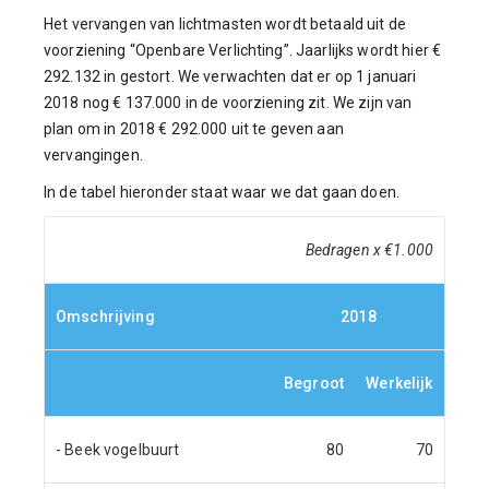
Het vervangen van lichtmasten wordt betaald uit de
voorziening “Openbare Verlichting”. Jaarlijks wordt hier €
292.132 in gestort. We verwachten dat er op 1 januari
2018 nog € 137.000 in de voorziening zit. We zijn van
plan om in 2018 € 292.000 uit te geven aan
vervangingen.
In de tabel hieronder staat waar we dat gaan doen.
Bedragen x €1.000
Omschrijving
2018
Begroot
Werkelijk
- Beek vogelbuurt
80
70