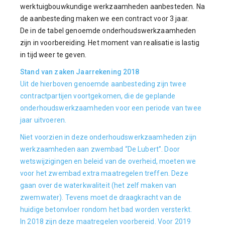
werktuigbouwkundige werkzaamheden aanbesteden. Na
de aanbesteding maken we een contract voor 3 jaar.
De in de tabel genoemde onderhoudswerkzaamheden
zijn in voorbereiding. Het moment van realisatie is lastig
in tijd weer te geven.
Stand van zaken Jaarrekening 2018
Uit de hierboven genoemde aanbesteding zijn twee
contractpartijen voortgekomen, die de geplande
onderhoudswerkzaamheden voor een periode van twee
jaar uitvoeren.
Niet voorzien in deze onderhoudswerkzaamheden zijn
werkzaamheden aan zwembad “De Lubert”. Door
wetswijzigingen en beleid van de overheid, moeten we
voor het zwembad extra maatregelen treffen. Deze
gaan over de waterkwaliteit (het zelf maken van
zwemwater). Tevens moet de draagkracht van de
huidige betonvloer rondom het bad worden versterkt.
In 2018 zijn deze maatregelen voorbereid. Voor 2019