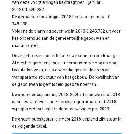
van deze voorzieningen bedraagt per 1 januari
2018
€ 1.520.282.
De geraamde toevoeging 2018 bedraagt in totaal €
348.398.
Volgens de planning geven we in 2018 € 245.762 uit voor
het onderhoud aan de gemeentelijke gebouwen en
monumenten.
Onze gebouwen onderhouden we sober en doelmatig.
Alleen het gemeentehuis onderhouden we nog op hoog
kwaliteitsniveau; dit is ook nodig gezien de open en
transparante structuur van het gebouw. De kwaliteit van
de gebouwen is gemiddeld goed te noemen.
De onderhoudsplanning 2018-2020 stellen we eind 2018
opnieuw vast. Het onderhoudsprogramma vanaf 2018
wijzigt hierdoor licht. De dotaties wijzigen per 2019.
De onderhoudskosten die voor 2018 gepland zijn staan in
de volgende tabel.