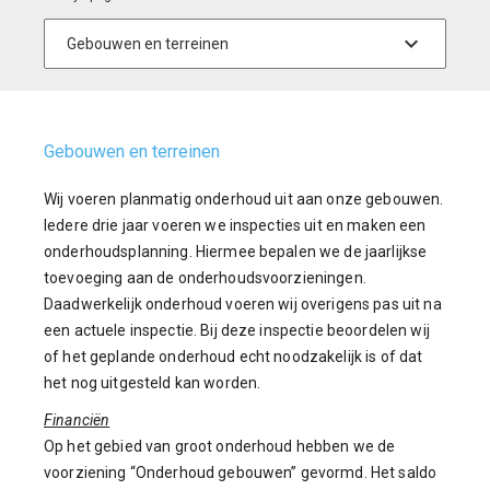
Gebouwen en terreinen
Wij voeren planmatig onderhoud uit aan onze gebouwen.
Iedere drie jaar voeren we inspecties uit en maken een
onderhoudsplanning. Hiermee bepalen we de jaarlijkse
toevoeging aan de onderhoudsvoorzieningen.
Daadwerkelijk onderhoud voeren wij overigens pas uit na
een actuele inspectie. Bij deze inspectie beoordelen wij
of het geplande onderhoud echt noodzakelijk is of dat
het nog uitgesteld kan worden.
Financiën
Op het gebied van groot onderhoud hebben we de
voorziening “Onderhoud gebouwen” gevormd. Het saldo